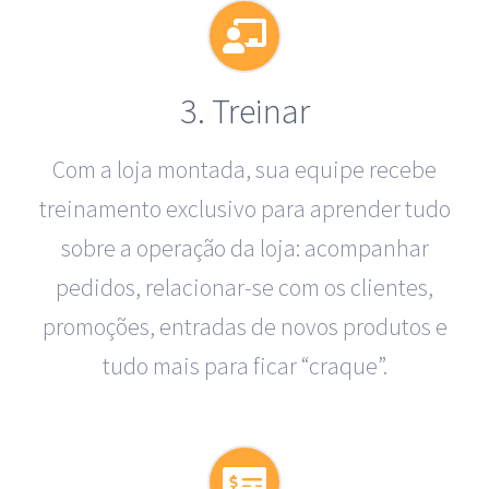
3. Treinar
Com a loja montada, sua equipe recebe
treinamento exclusivo para aprender tudo
sobre a operação da loja: acompanhar
pedidos, relacionar-se com os clientes,
promoções, entradas de novos produtos e
tudo mais para ficar “craque”.