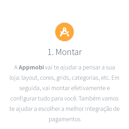
1. Montar
A
Appmobi
vai te ajudar a pensar a sua
loja: layout, cores, grids, categorias, etc. Em
seguida, vai montar efetivamente e
configurar tudo para você. Também vamos
te ajudar a escolher a melhor integração de
pagamentos