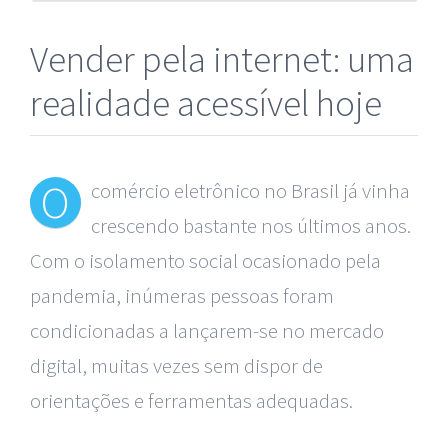
Vender pela internet: uma
realidade acessível hoje
O
comércio eletrônico no Brasil já vinha
crescendo bastante nos últimos anos.
Com o isolamento social ocasionado pela
pandemia, inúmeras pessoas foram
condicionadas a lançarem-se no mercado
digital, muitas vezes sem dispor de
orientações e ferramentas adequadas.