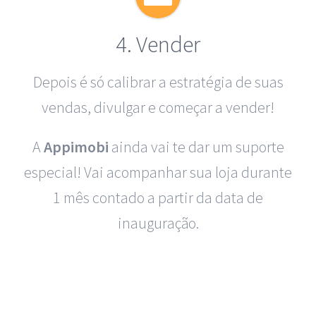
4. Vender
Depois é só calibrar a estratégia de suas
vendas, divulgar e começar a vender!
A
Appimobi
ainda vai te dar um suporte
especial! Vai acompanhar sua loja durante
1 mês contado a partir da data de
inauguração.