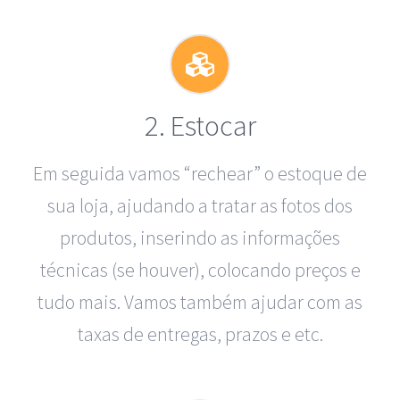
2. Estocar
Em seguida vamos “rechear” o estoque de
sua loja, ajudando a tratar as fotos dos
produtos, inserindo as informações
técnicas (se houver), colocando preços e
tudo mais. Vamos também ajudar com as
taxas de entregas, prazos e etc.