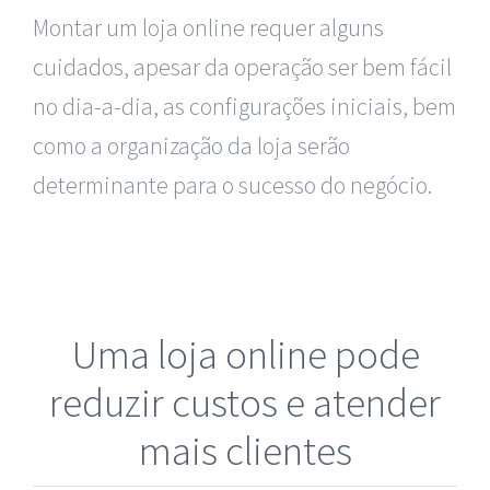
Montar um loja online requer alguns
cuidados, apesar da operação ser bem fácil
no dia-a-dia, as configurações iniciais, bem
como a organização da loja serão
determinante para o sucesso do negócio.
Uma loja online pode
reduzir custos e atender
mais clientes