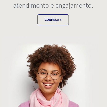
atendimento e engajamento.
CONHEÇA +