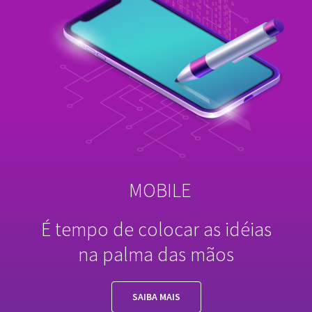
MOBILE
É tempo de colocar as idéias
na palma das mãos
SAIBA MAIS