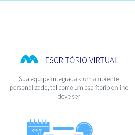
ESCRITÓRIO VIRTUAL
Sua equipe integrada a um ambiente
personalizado, tal como um escritório online
deve ser