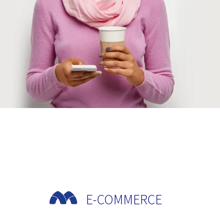
E-COMMERCE