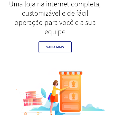
Uma loja na internet completa,
customizável e de fácil
operação para você e a sua
equipe
SAIBA MAIS