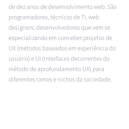
de dez anos de desenvolvimento web. São
programadores, técnicos de TI, web
designers, desenvolvedores que vem se
especializando em conceber projetos de
UX (métodos baseados em experiência do
usuário) e UI (interfaces decorrentes do
método de aprofundamento UX) para
diferentes ramos e nichos da sociedade.