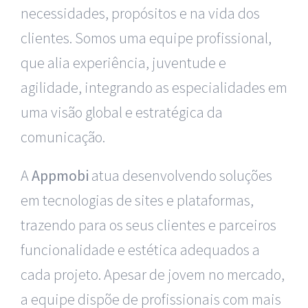
necessidades, propósitos e na vida dos
clientes. Somos uma equipe profissional,
que alia experiência, juventude e
agilidade, integrando as especialidades em
uma visão global e estratégica da
comunicação.
A
Appmobi
atua desenvolvendo soluções
em tecnologias de sites e plataformas,
trazendo para os seus clientes e parceiros
funcionalidade e estética adequados a
cada projeto. Apesar de jovem no mercado,
a equipe dispõe de profissionais com mais