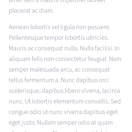
placerat ac diam.
Aenean lobortis vel ligula non posuere.
Pellentesque tempor lobortis ultricies.
Mauris ac consequat nulla. Nulla facilisi. In
aliquam felis non consectetur feugiat. Nam
semper malesuada arcu, ac consequat
tellus fermentum a. Nunc dapibus orci
scelerisque, dapibus libero viverra, lacinia
nunc. Ut lobortis elementum convallis. Sed
congue odio ut nunc viverra dapibus eget
eget justo. Nullam semper odio at quam