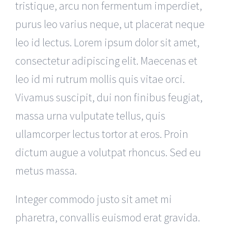
tristique, arcu non fermentum imperdiet,
purus leo varius neque, ut placerat neque
leo id lectus. Lorem ipsum dolor sit amet,
consectetur adipiscing elit. Maecenas et
leo id mi rutrum mollis quis vitae orci.
Vivamus suscipit, dui non finibus feugiat,
massa urna vulputate tellus, quis
ullamcorper lectus tortor at eros. Proin
dictum augue a volutpat rhoncus. Sed eu
metus massa.
Integer commodo justo sit amet mi
pharetra, convallis euismod erat gravida.