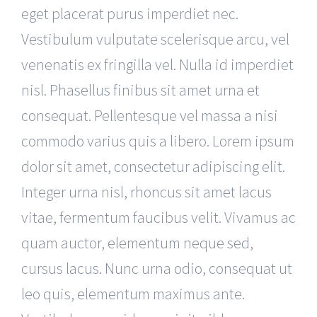
eget placerat purus imperdiet nec.
Vestibulum vulputate scelerisque arcu, vel
venenatis ex fringilla vel. Nulla id imperdiet
nisl. Phasellus finibus sit amet urna et
consequat. Pellentesque vel massa a nisi
commodo varius quis a libero. Lorem ipsum
dolor sit amet, consectetur adipiscing elit.
Integer urna nisl, rhoncus sit amet lacus
vitae, fermentum faucibus velit. Vivamus ac
quam auctor, elementum neque sed,
cursus lacus. Nunc urna odio, consequat ut
leo quis, elementum maximus ante.