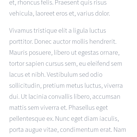
et, rhoncus felis. Praesent quis risus
vehicula, laoreet eros et, varius dolor.
Vivamus tristique elit a ligula luctus
porttitor. Donec auctor mollis hendrerit.
Mauris posuere, libero ut egestas ornare,
tortor sapien cursus sem, eu eleifend sem
lacus et nibh. Vestibulum sed odio
sollicitudin, pretium metus luctus, viverra
dui. Ut lacinia convallis libero, accumsan
mattis sem viverra et. Phasellus eget
pellentesque ex. Nunc eget diam iaculis,
porta augue vitae, condimentum erat. Nam