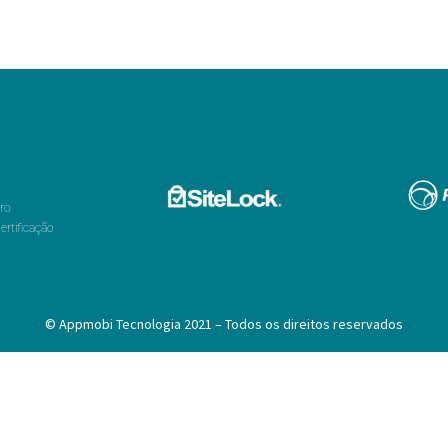
ro
rtificação
© Appmobi Tecnologia 2021 – Todos os direitos reservados